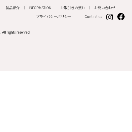
製品紹介
INFORMATION
お取引きの流れ
お問い合わせ
プライバシーポリシー
All rights reserved.