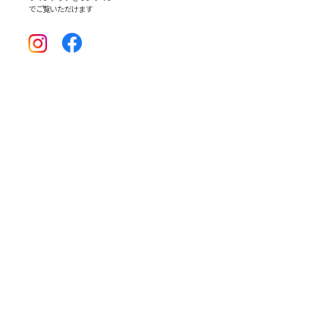
でご覧いただけます