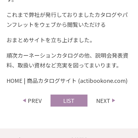
これまで弊社が発行しておりましたカタログやパ
ンフレットをウェブから閲覧いただける
おまとめサイトを立ち上げました。
順次カーネーションカタログの他、説明会発表資
料、取扱い資材など充実を図ってまいります。
HOME | 商品カタログサイト (actibookone.com)
PREV
LIST
NEXT