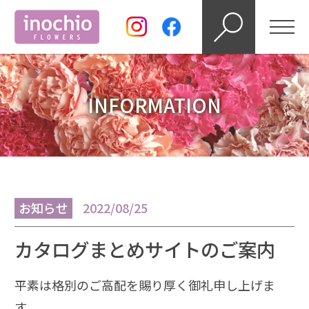
INFORMATION
お知らせ
2022/08/25
カタログまとめサイトのご案内
平素は格別のご高配を賜り厚く御礼申し上げま
す。