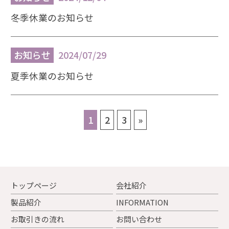
冬季休業のお知らせ
お知らせ
2024/07/29
夏季休業のお知らせ
1
2
3
»
トップページ
会社紹介
製品紹介
INFORMATION
お取引きの流れ
お問い合わせ