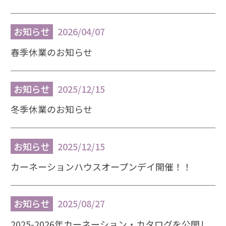
お知らせ
2026/04/07
春季休業のお知らせ
お知らせ
2025/12/15
冬季休業のお知らせ
お知らせ
2025/12/15
カーネーションハウスオープンデイ開催！！
お知らせ
2025/08/27
2025-2026年カーネーション・カタログを公開し