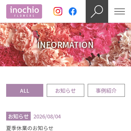
INFORMATION
ALL
お知らせ
事例紹介
お知らせ
2026/08/04
夏季休業のお知らせ