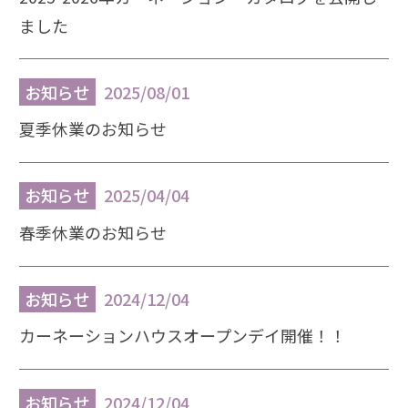
ました
お知らせ
2025/08/01
夏季休業のお知らせ
お知らせ
2025/04/04
春季休業のお知らせ
お知らせ
2024/12/04
カーネーションハウスオープンデイ開催！！
お知らせ
2024/12/04